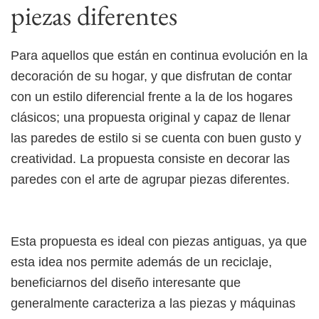
piezas diferentes
Para aquellos que están en continua evolución en la
decoración de su hogar, y que disfrutan de contar
con un estilo diferencial frente a la de los hogares
clásicos; una propuesta original y capaz de llenar
las paredes de estilo si se cuenta con buen gusto y
creatividad. La propuesta consiste en decorar las
paredes con el arte de agrupar piezas diferentes.
Esta propuesta es ideal con piezas antiguas, ya que
esta idea nos permite además de un reciclaje,
beneficiarnos del diseño interesante que
generalmente caracteriza a las piezas y máquinas