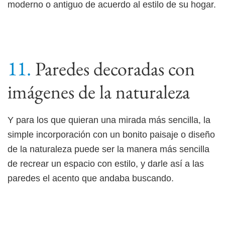
moderno o antiguo de acuerdo al estilo de su hogar.
Paredes decoradas con
imágenes de la naturaleza
Y para los que quieran una mirada más sencilla, la
simple incorporación con un bonito paisaje o diseño
de la naturaleza puede ser la manera más sencilla
de recrear un espacio con estilo, y darle así a las
paredes el acento que andaba buscando.