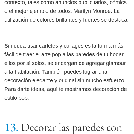
contexto, tales como anuncios publicitarios, cómics
o el mejor ejemplo de todos: Marilyn Monroe. La
utilización de colores brillantes y fuertes se destaca.
Sin duda usar carteles y collages es la forma más
fácil de traer el arte pop a las paredes de tu hogar,
ellos por sí solos, se encargan de agregar glamour
a la habitación. También puedes lograr una
decoración elegante y original sin mucho esfuerzo.
Para darte ideas, aquí te mostramos decoración de
estilo pop.
Decorar las paredes con