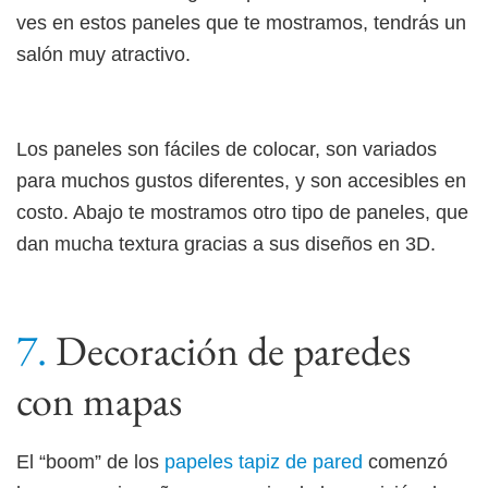
ves en estos paneles que te mostramos, tendrás un
salón muy atractivo.
Los paneles son fáciles de colocar, son variados
para muchos gustos diferentes, y son accesibles en
costo. Abajo te mostramos otro tipo de paneles, que
dan mucha textura gracias a sus diseños en 3D.
Decoración de paredes
con mapas
El “boom” de los
papeles tapiz de pared
comenzó