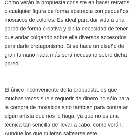
Como verán la propuesta consiste en hacer retratos
o cualquier figura de forma abstracta con pequeños
mosaicos de colores. Es ideal para dar vida a una
pared de forma creativa y sin la necesidad de tener
que andar colgando sobre ella diversos accesorios
para darle protagonismo. Si se hace un diseño de
gran tamaño nada más será necesario sobre dicha
pared.
El único inconveniente de la propuesta, es que
muchas veces suele requerir de dinero no sólo para
la compra de mosaicos sino también para contratar
algún artista que nos lo haga, ya que no es una
técnica tan sencilla de llevar a cabo, como verán.
Aunque los que quieran saltearse este