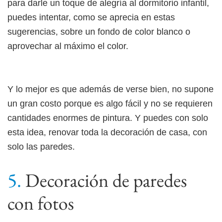
para darle un toque de alegría al dormitorio infantil,
puedes intentar, como se aprecia en estas
sugerencias, sobre un fondo de color blanco o
aprovechar al máximo el color.
Y lo mejor es que además de verse bien, no supone
un gran costo porque es algo fácil y no se requieren
cantidades enormes de pintura. Y puedes con solo
esta idea, renovar toda la decoración de casa, con
solo las paredes.
Decoración de paredes
con fotos