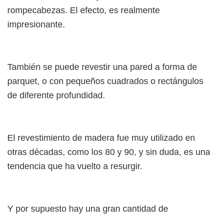
rompecabezas. El efecto, es realmente
impresionante.
También se puede revestir una pared a forma de
parquet, o con pequeños cuadrados o rectángulos
de diferente profundidad.
El revestimiento de madera fue muy utilizado en
otras décadas, como los 80 y 90, y sin duda, es una
tendencia que ha vuelto a resurgir.
Y por supuesto hay una gran cantidad de