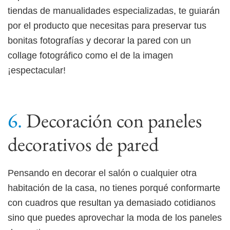
tiendas de manualidades especializadas, te guiarán
por el producto que necesitas para preservar tus
bonitas fotografías y decorar la pared con un
collage fotográfico como el de la imagen
¡espectacular!
Decoración con paneles
decorativos de pared
Pensando en decorar el salón o cualquier otra
habitación de la casa, no tienes porqué conformarte
con cuadros que resultan ya demasiado cotidianos
sino que puedes aprovechar la moda de los paneles