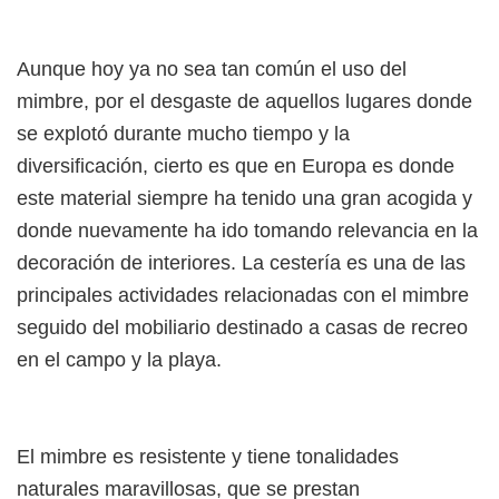
Aunque hoy ya no sea tan común el uso del
mimbre, por el desgaste de aquellos lugares donde
se explotó durante mucho tiempo y la
diversificación, cierto es que en Europa es donde
este material siempre ha tenido una gran acogida y
donde nuevamente ha ido tomando relevancia en la
decoración de interiores. La cestería es una de las
principales actividades relacionadas con el mimbre
seguido del mobiliario destinado a casas de recreo
en el campo y la playa.
El mimbre es resistente y tiene tonalidades
naturales maravillosas, que se prestan