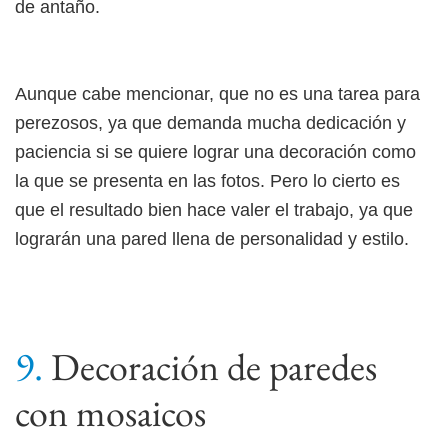
de antaño.
Aunque cabe mencionar, que no es una tarea para
perezosos, ya que demanda mucha dedicación y
paciencia si se quiere lograr una decoración como
la que se presenta en las fotos. Pero lo cierto es
que el resultado bien hace valer el trabajo, ya que
lograrán una pared llena de personalidad y estilo.
Decoración de paredes
con mosaicos