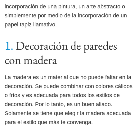
incorporación de una pintura, un arte abstracto o
simplemente por medio de la incorporación de un
papel tapiz llamativo.
Decoración de paredes
con madera
La madera es un material que no puede faltar en la
decoración. Se puede combinar con colores cálidos
o fríos y es adecuada para todos los estilos de
decoración. Por lo tanto, es un buen aliado.
Solamente se tiene que elegir la madera adecuada
para el estilo que más te convenga.