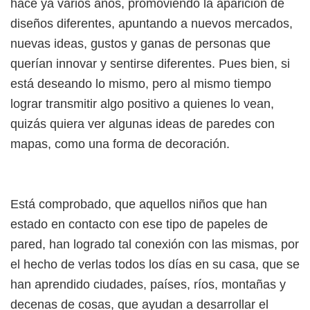
hace ya varios años, promoviendo la aparición de
diseños diferentes, apuntando a nuevos mercados,
nuevas ideas, gustos y ganas de personas que
querían innovar y sentirse diferentes. Pues bien, si
está deseando lo mismo, pero al mismo tiempo
lograr transmitir algo positivo a quienes lo vean,
quizás quiera ver algunas ideas de paredes con
mapas, como una forma de decoración.
Está comprobado, que aquellos niños que han
estado en contacto con ese tipo de papeles de
pared, han logrado tal conexión con las mismas, por
el hecho de verlas todos los días en su casa, que se
han aprendido ciudades, países, ríos, montañas y
decenas de cosas, que ayudan a desarrollar el