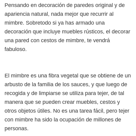
Pensando en decoración de paredes original y de
apariencia natural, nada mejor que recurrir al
mimbre. Sobretodo si ya has armado una
decoración que incluye muebles rústicos, el decorar
una pared con cestos de mimbre, te vendrá
fabuloso.
El mimbre es una fibra vegetal que se obtiene de un
arbusto de la familia de los sauces, y que luego de
recogida y de limpiarse se utiliza para tejer, de tal
manera que se pueden crear muebles, cestos y
otros objetos útiles. No es una tarea fácil, pero tejer
con mimbre ha sido la ocupación de millones de
personas.