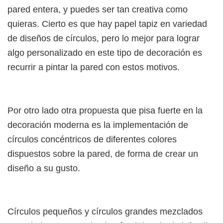
pared entera, y puedes ser tan creativa como
quieras. Cierto es que hay papel tapiz en variedad
de diseños de círculos, pero lo mejor para lograr
algo personalizado en este tipo de decoración es
recurrir a pintar la pared con estos motivos.
Por otro lado otra propuesta que pisa fuerte en la
decoración moderna es la implementación de
círculos concéntricos de diferentes colores
dispuestos sobre la pared, de forma de crear un
diseño a su gusto.
Círculos pequeños y círculos grandes mezclados