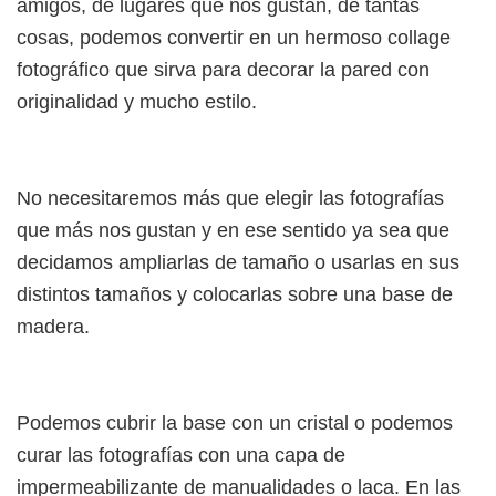
amigos, de lugares que nos gustan, de tantas
cosas, podemos convertir en un hermoso collage
fotográfico que sirva para decorar la pared con
originalidad y mucho estilo.
No necesitaremos más que elegir las fotografías
que más nos gustan y en ese sentido ya sea que
decidamos ampliarlas de tamaño o usarlas en sus
distintos tamaños y colocarlas sobre una base de
madera.
Podemos cubrir la base con un cristal o podemos
curar las fotografías con una capa de
impermeabilizante de manualidades o laca. En las