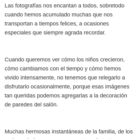
Las fotografías nos encantan a todos, sobretodo
cuando hemos acumulado muchas que nos
transportan a tiempos felices, a ocasiones
especiales que siempre agrada recordar.
Cuando queremos ver cómo los niños crecieron,
cómo cambiamos con el tiempo y cómo hemos
vivido intensamente, no tenemos que relegarlo a
disfrutarlo ocasionalmente, porque esas imágenes
tan queridas podemos agregarlas a la decoración
de paredes del salón.
Muchas hermosas instantáneas de la familia, de los