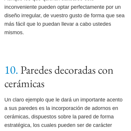
inconveniente pueden optar perfectamente por un
diseño irregular, de vuestro gusto de forma que sea
más fácil que lo puedan llevar a cabo ustedes
mismos.
Paredes decoradas con
cerámicas
Un claro ejemplo que le dará un importante acento
a sus paredes es la incorporación de adornos en
cerámicas, dispuestos sobre la pared de forma
estratégica, los cuales pueden ser de carácter