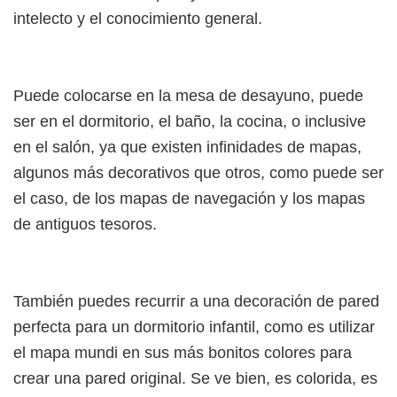
intelecto y el conocimiento general.
Puede colocarse en la mesa de desayuno, puede
ser en el dormitorio, el baño, la cocina, o inclusive
en el salón, ya que existen infinidades de mapas,
algunos más decorativos que otros, como puede ser
el caso, de los mapas de navegación y los mapas
de antiguos tesoros.
También puedes recurrir a una decoración de pared
perfecta para un dormitorio infantil, como es utilizar
el mapa mundi en sus más bonitos colores para
crear una pared original. Se ve bien, es colorida, es