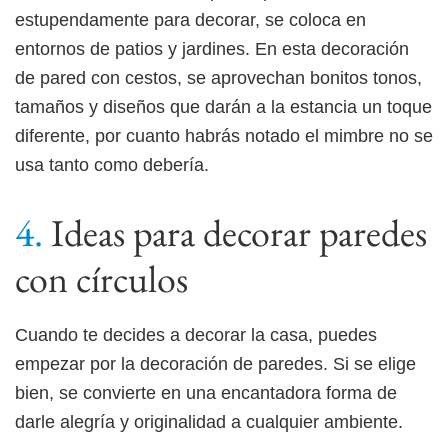
estupendamente para decorar, se coloca en
entornos de patios y jardines. En esta decoración
de pared con cestos, se aprovechan bonitos tonos,
tamaños y diseños que darán a la estancia un toque
diferente, por cuanto habrás notado el mimbre no se
usa tanto como debería.
Ideas para decorar paredes
con círculos
Cuando te decides a decorar la casa, puedes
empezar por la decoración de paredes. Si se elige
bien, se convierte en una encantadora forma de
darle alegría y originalidad a cualquier ambiente.