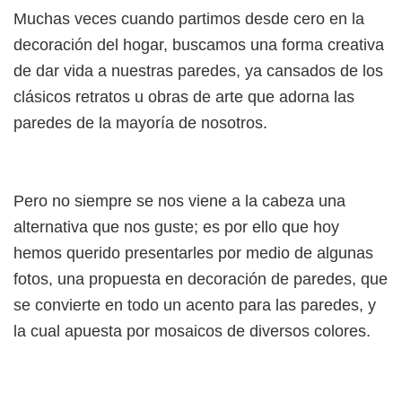
Muchas veces cuando partimos desde cero en la
decoración del hogar, buscamos una forma creativa
de dar vida a nuestras paredes, ya cansados de los
clásicos retratos u obras de arte que adorna las
paredes de la mayoría de nosotros.
Pero no siempre se nos viene a la cabeza una
alternativa que nos guste; es por ello que hoy
hemos querido presentarles por medio de algunas
fotos, una propuesta en decoración de paredes, que
se convierte en todo un acento para las paredes, y
la cual apuesta por mosaicos de diversos colores.