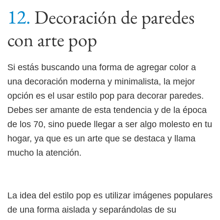
Decoración de paredes
con arte pop
Si estás buscando una forma de agregar color a
una decoración moderna y minimalista, la mejor
opción es el usar estilo pop para decorar paredes.
Debes ser amante de esta tendencia y de la época
de los 70, sino puede llegar a ser algo molesto en tu
hogar, ya que es un arte que se destaca y llama
mucho la atención.
La idea del estilo pop es utilizar imágenes populares
de una forma aislada y separándolas de su