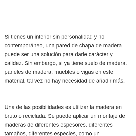
Si tienes un interior sin personalidad y no
contemporáneo, una pared de chapa de madera
puede ser una solución para darle carácter y
calidez. Sin embargo, si ya tiene suelo de madera,
paneles de madera, muebles o vigas en este
material, tal vez no hay necesidad de añadir más.
Una de las posibilidades es utilizar la madera en
bruto o reciclada. Se puede aplicar un montaje de
maderas de diferentes espesores, diferentes
tamaños, diferentes especies, como un