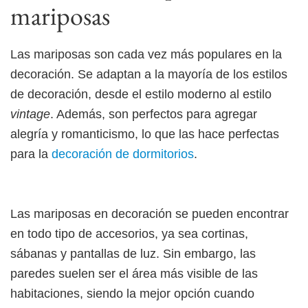
mariposas
Las mariposas son cada vez más populares en la
decoración. Se adaptan a la mayoría de los estilos
de decoración, desde el estilo moderno al estilo
vintage
. Además, son perfectos para agregar
alegría y romanticismo, lo que las hace perfectas
para la
decoración de dormitorios
.
Las mariposas en decoración se pueden encontrar
en todo tipo de accesorios, ya sea cortinas,
sábanas y pantallas de luz. Sin embargo, las
paredes suelen ser el área más visible de las
habitaciones, siendo la mejor opción cuando