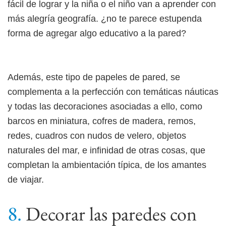
fácil de lograr y la niña o el niño van a aprender con
más alegría geografía. ¿no te parece estupenda
forma de agregar algo educativo a la pared?
Además, este tipo de papeles de pared, se
complementa a la perfección con temáticas náuticas
y todas las decoraciones asociadas a ello, como
barcos en miniatura, cofres de madera, remos,
redes, cuadros con nudos de velero, objetos
naturales del mar, e infinidad de otras cosas, que
completan la ambientación típica, de los amantes
de viajar.
Decorar las paredes con