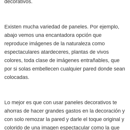
decorativos.
Existen mucha variedad de paneles. Por ejemplo,
abajo vemos una encantadora opción que
reproduce imágenes de la naturaleza como
espectaculares atardeceres, plantas de vivos
colores, toda clase de imágenes entrañables, que
por si solas embellecen cualquier pared donde sean
colocadas.
Lo mejor es que con usar paneles decorativos te
ahorras de hacer grandes gastos en la decoración y
con solo remozar la pared y darle el toque original y
colorido de una imagen espectacular como la que