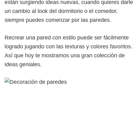
están surgiendo ideas nuevas, cuando quieres darle
un cambio al look del dormitorio o el comedor,
siempre puedes comenzar por las paredes.
Recrear una pared con estilo puede ser fácilmente
logrado jugando con las texturas y colores favoritos.
Así que hoy te mostramos una gran colección de
ideas geniales.