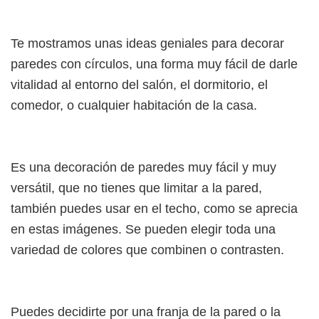
Te mostramos unas ideas geniales para decorar
paredes con círculos, una forma muy fácil de darle
vitalidad al entorno del salón, el dormitorio, el
comedor, o cualquier habitación de la casa.
Es una decoración de paredes muy fácil y muy
versátil, que no tienes que limitar a la pared,
también puedes usar en el techo, como se aprecia
en estas imágenes. Se pueden elegir toda una
variedad de colores que combinen o contrasten.
Puedes decidirte por una franja de la pared o la