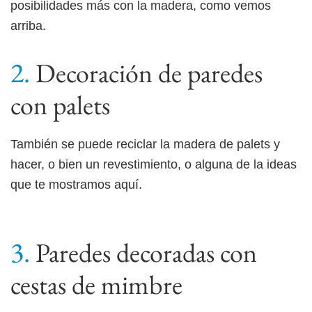
posibilidades más con la madera, como vemos
arriba.
Decoración de paredes
con palets
También se puede reciclar la madera de palets y
hacer, o bien un revestimiento, o alguna de la ideas
que te mostramos aquí.
Paredes decoradas con
cestas de mimbre