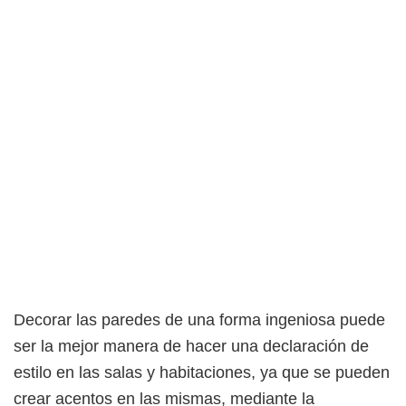
Decorar las paredes de una forma ingeniosa puede
ser la mejor manera de hacer una declaración de
estilo en las salas y habitaciones, ya que se pueden
crear acentos en las mismas, mediante la