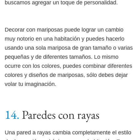
buscamos agregar un toque de personalidad.
Decorar con mariposas puede lograr un cambio
muy notorio en una habitación y puedes hacerlo
usando una sola mariposa de gran tamaño o varias
pequeñas y de diferentes tamaños. Lo mismo
ocurre con los colores, puedes combinar diferentes
colores y diseños de mariposas, sólo debes dejar
volar tu imaginación.
Paredes con rayas
Una pared a rayas cambia completamente el estilo