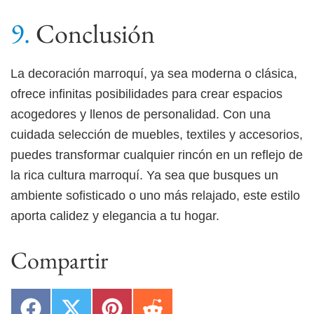
Conclusión
La decoración marroquí, ya sea moderna o clásica,
ofrece infinitas posibilidades para crear espacios
acogedores y llenos de personalidad. Con una
cuidada selección de muebles, textiles y accesorios,
puedes transformar cualquier rincón en un reflejo de
la rica cultura marroquí. Ya sea que busques un
ambiente sofisticado o uno más relajado, este estilo
aporta calidez y elegancia a tu hogar.
Compartir
Compartir
Compartir
Compartir
Compartir
en
en
en
en