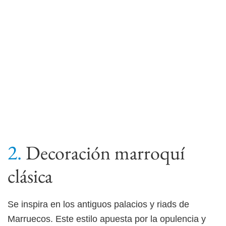
Decoración marroquí
clásica
Se inspira en los antiguos palacios y riads de
Marruecos. Este estilo apuesta por la opulencia y