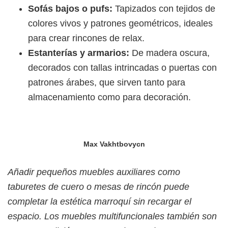
Sofás bajos o pufs:
Tapizados con tejidos de
colores vivos y patrones geométricos, ideales
para crear rincones de relax.
Estanterías y armarios:
De madera oscura,
decorados con tallas intrincadas o puertas con
patrones árabes, que sirven tanto para
almacenamiento como para decoración.
Max Vakhtbovycn
Añadir pequeños muebles auxiliares como
taburetes de cuero o mesas de rincón puede
completar la estética marroquí sin recargar el
espacio. Los muebles multifuncionales también son