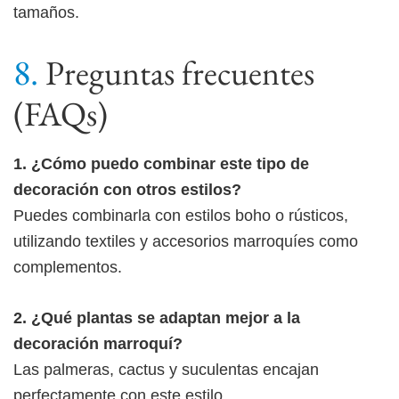
tamaños.
Preguntas frecuentes
(FAQs)
1. ¿Cómo puedo combinar este tipo de
decoración con otros estilos?
Puedes combinarla con estilos boho o rústicos,
utilizando textiles y accesorios marroquíes como
complementos.
2. ¿Qué plantas se adaptan mejor a la
decoración marroquí?
Las palmeras, cactus y suculentas encajan
perfectamente con este estilo.