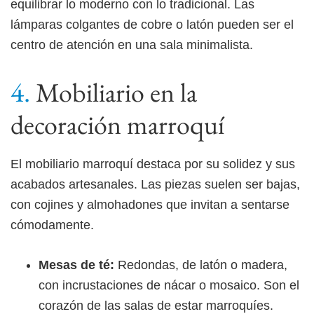
equilibrar lo moderno con lo tradicional. Las
lámparas colgantes de cobre o latón pueden ser el
centro de atención en una sala minimalista.
Mobiliario en la
decoración marroquí
El mobiliario marroquí destaca por su solidez y sus
acabados artesanales. Las piezas suelen ser bajas,
con cojines y almohadones que invitan a sentarse
cómodamente.
Mesas de té:
Redondas, de latón o madera,
con incrustaciones de nácar o mosaico. Son el
corazón de las salas de estar marroquíes.