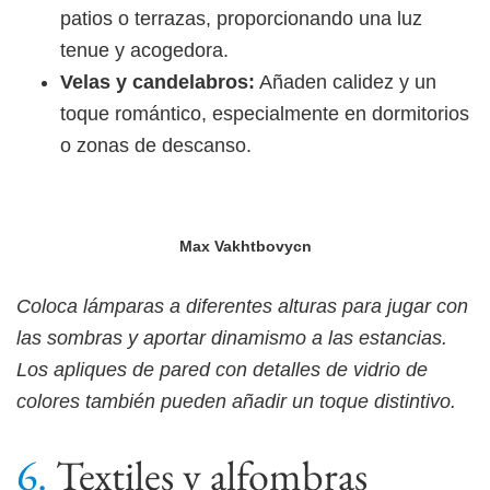
patios o terrazas, proporcionando una luz
tenue y acogedora.
Velas y candelabros:
Añaden calidez y un
toque romántico, especialmente en dormitorios
o zonas de descanso.
Max Vakhtbovycn
Coloca lámparas a diferentes alturas para jugar con
las sombras y aportar dinamismo a las estancias.
Los apliques de pared con detalles de vidrio de
colores también pueden añadir un toque distintivo.
Textiles y alfombras