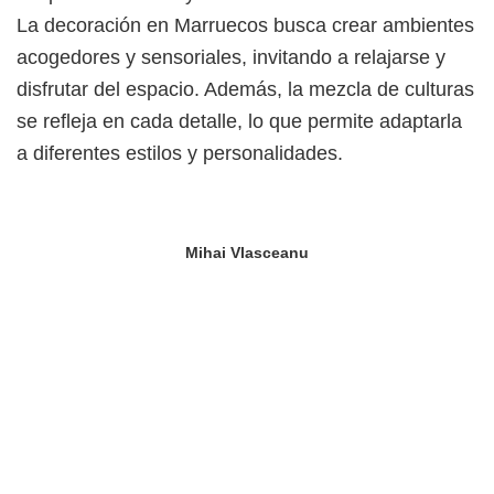
La decoración en Marruecos busca crear ambientes
acogedores y sensoriales, invitando a relajarse y
disfrutar del espacio. Además, la mezcla de culturas
se refleja en cada detalle, lo que permite adaptarla
a diferentes estilos y personalidades.
Mihai Vlasceanu