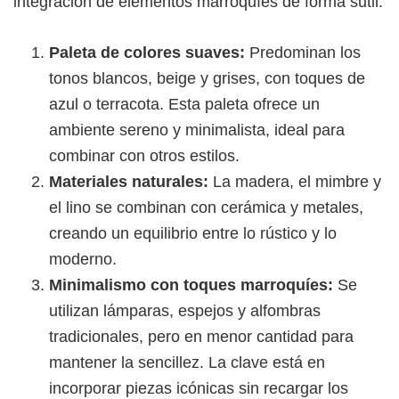
integración de elementos marroquíes de forma sutil.
Paleta de colores suaves:
Predominan los
tonos blancos, beige y grises, con toques de
azul o terracota. Esta paleta ofrece un
ambiente sereno y minimalista, ideal para
combinar con otros estilos.
Materiales naturales:
La madera, el mimbre y
el lino se combinan con cerámica y metales,
creando un equilibrio entre lo rústico y lo
moderno.
Minimalismo con toques marroquíes:
Se
utilizan lámparas, espejos y alfombras
tradicionales, pero en menor cantidad para
mantener la sencillez. La clave está en
incorporar piezas icónicas sin recargar los