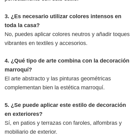
3. ¿Es necesario utilizar colores intensos en
toda la casa?
No, puedes aplicar colores neutros y añadir toques
vibrantes en textiles y accesorios.
4. ¿Qué tipo de arte combina con la decoración
marroquí?
El arte abstracto y las pinturas geométricas
complementan bien la estética marroquí.
5. ¿Se puede aplicar este estilo de decoración
en exteriores?
Sí, en patios y terrazas con faroles, alfombras y
mobiliario de exterior.