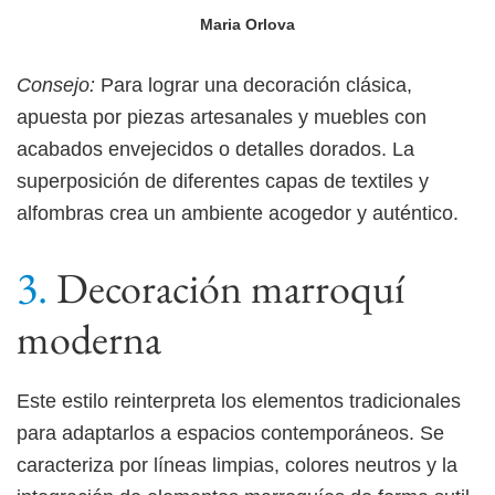
Maria Orlova
Consejo:
Para lograr una decoración clásica,
apuesta por piezas artesanales y muebles con
acabados envejecidos o detalles dorados. La
superposición de diferentes capas de textiles y
alfombras crea un ambiente acogedor y auténtico.
Decoración marroquí
moderna
Este estilo reinterpreta los elementos tradicionales
para adaptarlos a espacios contemporáneos. Se
caracteriza por líneas limpias, colores neutros y la