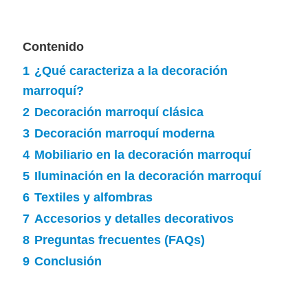
Contenido
1
¿Qué caracteriza a la decoración
marroquí?
2
Decoración marroquí clásica
3
Decoración marroquí moderna
4
Mobiliario en la decoración marroquí
5
Iluminación en la decoración marroquí
6
Textiles y alfombras
7
Accesorios y detalles decorativos
8
Preguntas frecuentes (FAQs)
9
Conclusión