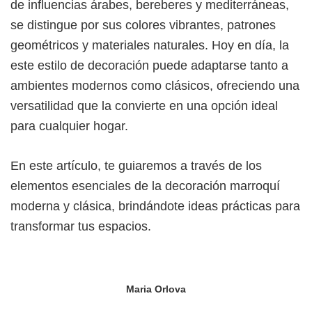
de influencias árabes, bereberes y mediterráneas,
se distingue por sus colores vibrantes, patrones
geométricos y materiales naturales. Hoy en día, la
este estilo de decoración puede adaptarse tanto a
ambientes modernos como clásicos, ofreciendo una
versatilidad que la convierte en una opción ideal
para cualquier hogar.
En este artículo, te guiaremos a través de los
elementos esenciales de la decoración marroquí
moderna y clásica, brindándote ideas prácticas para
transformar tus espacios.
Maria Orlova