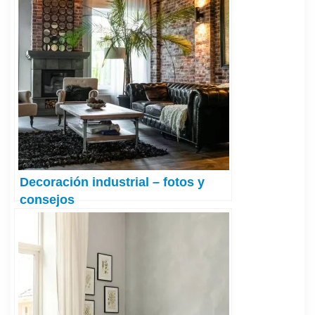
Decoración industrial – fotos y
consejos