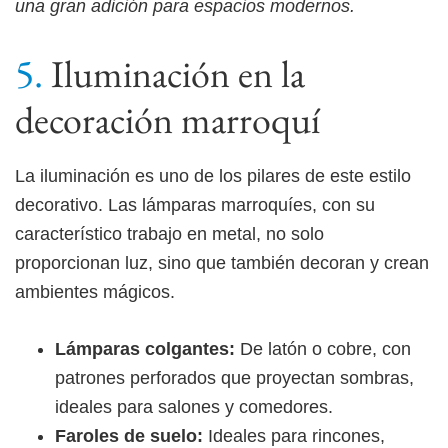
una gran adición para espacios modernos.
Iluminación en la
decoración marroquí
La iluminación es uno de los pilares de este estilo
decorativo. Las lámparas marroquíes, con su
característico trabajo en metal, no solo
proporcionan luz, sino que también decoran y crean
ambientes mágicos.
Lámparas colgantes:
De latón o cobre, con
patrones perforados que proyectan sombras,
ideales para salones y comedores.
Faroles de suelo:
Ideales para rincones,