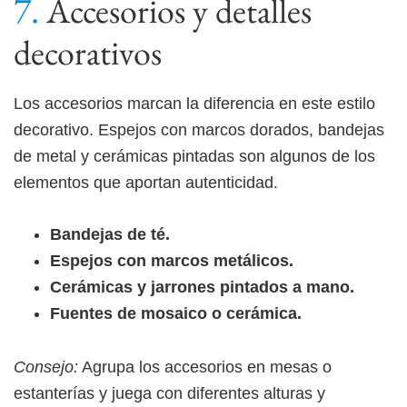
Accesorios y detalles
decorativos
Los accesorios marcan la diferencia en este estilo
decorativo. Espejos con marcos dorados, bandejas
de metal y cerámicas pintadas son algunos de los
elementos que aportan autenticidad.
Bandejas de té.
Espejos con marcos metálicos.
Cerámicas y jarrones pintados a mano.
Fuentes de mosaico o cerámica.
Consejo:
Agrupa los accesorios en mesas o
estanterías y juega con diferentes alturas y