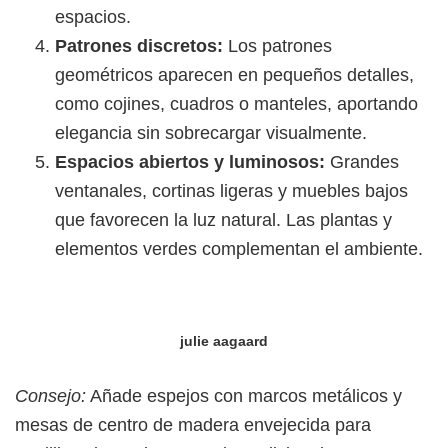
espacios.
Patrones discretos:
Los patrones
geométricos aparecen en pequeños detalles,
como cojines, cuadros o manteles, aportando
elegancia sin sobrecargar visualmente.
Espacios abiertos y luminosos:
Grandes
ventanales, cortinas ligeras y muebles bajos
que favorecen la luz natural. Las plantas y
elementos verdes complementan el ambiente.
julie aagaard
Consejo:
Añade espejos con marcos metálicos y
mesas de centro de madera envejecida para