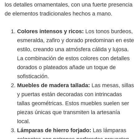
los detalles ornamentales, con una fuerte presencia
de elementos tradicionales hechos a mano.
Colores intensos y ricos:
Los tonos burdeos,
esmeralda, zafiro y dorado predominan en este
estilo, creando una atmósfera cálida y lujosa.
La combinación de estos colores con detalles
dorados o plateados añade un toque de
sofisticación.
Muebles de madera tallada:
Las mesas, sillas
y puertas están decoradas con intrincadas
tallas geométricas. Estos muebles suelen ser
piezas únicas que transmiten la artesanía
local.
Lámparas de hierro forjado:
Las lámparas