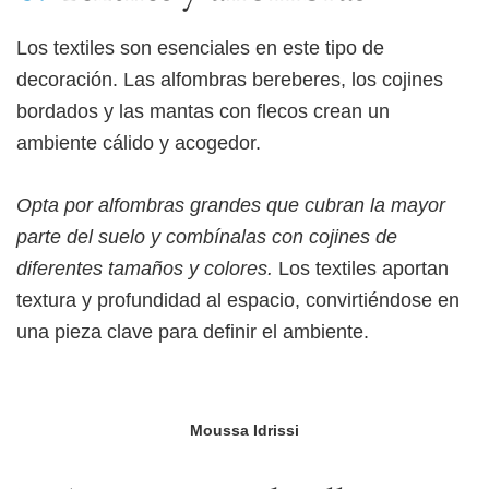
Los textiles son esenciales en este tipo de
decoración. Las alfombras bereberes, los cojines
bordados y las mantas con flecos crean un
ambiente cálido y acogedor.
Opta por alfombras grandes que cubran la mayor
parte del suelo y combínalas con cojines de
diferentes tamaños y colores.
Los textiles aportan
textura y profundidad al espacio, convirtiéndose en
una pieza clave para definir el ambiente.
Moussa Idrissi