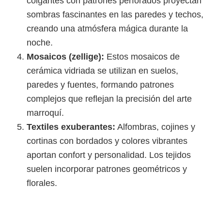
colgantes con patrones perforados proyectan
sombras fascinantes en las paredes y techos,
creando una atmósfera mágica durante la
noche.
Mosaicos (zellige):
Estos mosaicos de
cerámica vidriada se utilizan en suelos,
paredes y fuentes, formando patrones
complejos que reflejan la precisión del arte
marroquí.
Textiles exuberantes:
Alfombras, cojines y
cortinas con bordados y colores vibrantes
aportan confort y personalidad. Los tejidos
suelen incorporar patrones geométricos y
florales.