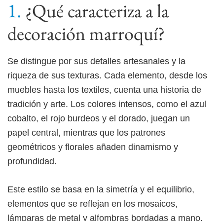
¿Qué caracteriza a la
decoración marroquí?
Se distingue por sus detalles artesanales y la
riqueza de sus texturas. Cada elemento, desde los
muebles hasta los textiles, cuenta una historia de
tradición y arte. Los colores intensos, como el azul
cobalto, el rojo burdeos y el dorado, juegan un
papel central, mientras que los patrones
geométricos y florales añaden dinamismo y
profundidad.
Este estilo se basa en la simetría y el equilibrio,
elementos que se reflejan en los mosaicos,
lámparas de metal y alfombras bordadas a mano.