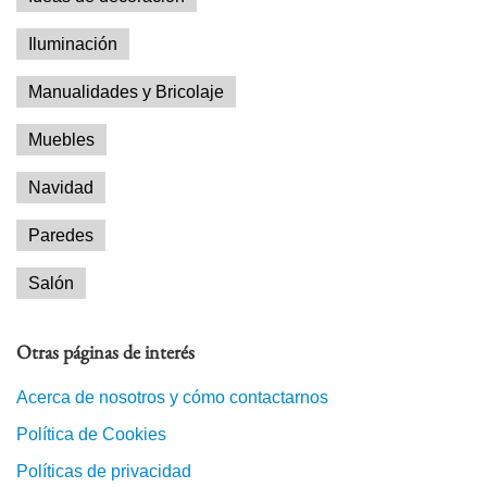
Iluminación
Manualidades y Bricolaje
Muebles
Navidad
Paredes
Salón
Otras páginas de interés
Acerca de nosotros y cómo contactarnos
Política de Cookies
Políticas de privacidad