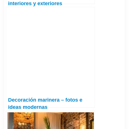
interiores y exteriores
Decoración marinera – fotos e
ideas modernas